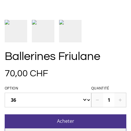
Ballerines Friulane
70,00 CHF
OPTION
QUANTITÉ
Acheter