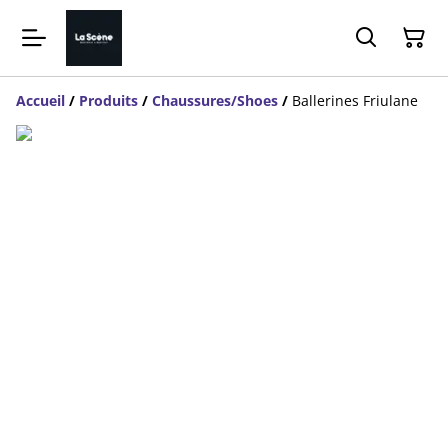
Accueil
/
Produits
/
Chaussures/Shoes
/
Ballerines Friulane