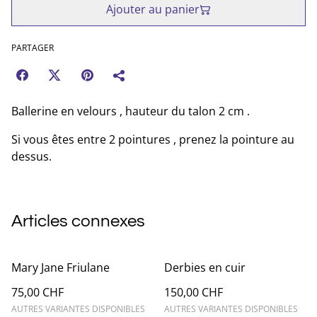
Ajouter au panier
PARTAGER
Ballerine en velours , hauteur du talon 2 cm .
Si vous êtes entre 2 pointures , prenez la pointure au
dessus.
Articles connexes
Mary Jane Friulane
Derbies en cuir
75,00 CHF
150,00 CHF
AUTRES VARIANTES DISPONIBLES
AUTRES VARIANTES DISPONIBLES