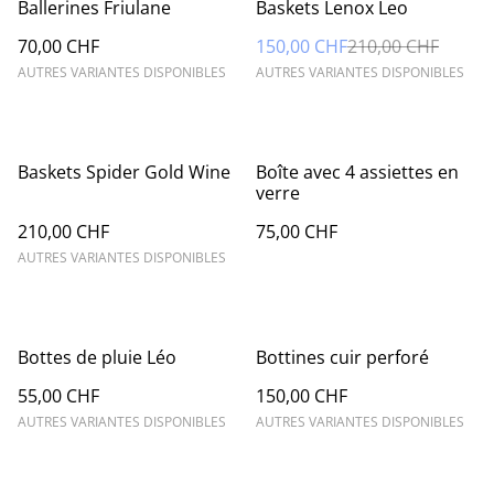
%
Ballerines Friulane
Baskets Lenox Leo
70,00 CHF
150,00 CHF
210,00 CHF
AUTRES VARIANTES DISPONIBLES
AUTRES VARIANTES DISPONIBLES
Baskets Spider Gold Wine
Boîte avec 4 assiettes en
verre
210,00 CHF
75,00 CHF
AUTRES VARIANTES DISPONIBLES
Bottes de pluie Léo
Bottines cuir perforé
55,00 CHF
150,00 CHF
AUTRES VARIANTES DISPONIBLES
AUTRES VARIANTES DISPONIBLES