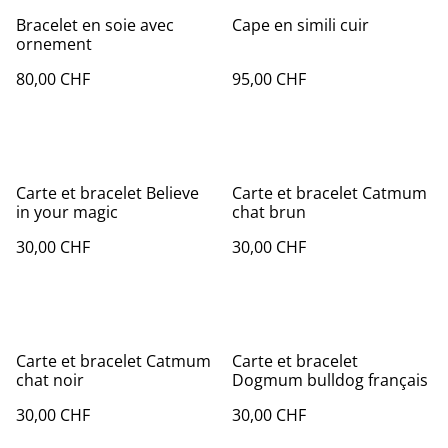
Bracelet en soie avec
Cape en simili cuir
ornement
80,00 CHF
95,00 CHF
Carte et bracelet Believe
Carte et bracelet Catmum
in your magic
chat brun
30,00 CHF
30,00 CHF
Carte et bracelet Catmum
Carte et bracelet
chat noir
Dogmum bulldog français
30,00 CHF
30,00 CHF