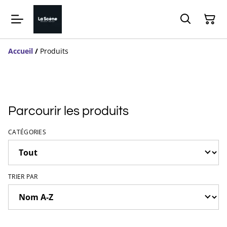
Accueil
/
Produits
Parcourir les produits
CATÉGORIES
TRIER PAR