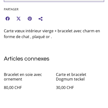
PARTAGER
Carte vœux intérieur vierge + bracelet avec charm en
forme de chat , plaqué or .
Articles connexes
Bracelet en soie avec
Carte et bracelet
ornement
Dogmum teckel
80,00 CHF
30,00 CHF