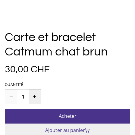
Carte et bracelet
Catmum chat brun
30,00 CHF
QUANTITÉ
Acheter
Ajouter au panier