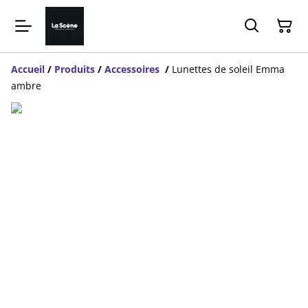
Accueil
/
Produits
/
Accessoires
/
Lunettes de soleil Emma
ambre