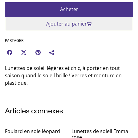
Acheter
Ajouter au panier
PARTAGER
Lunettes de soleil légères et chic, à porter en tout
saison quand le soleil brille ! Verres et monture en
plastique.
Articles connexes
Foulard en soie léopard
Lunettes de soleil Emma
rose