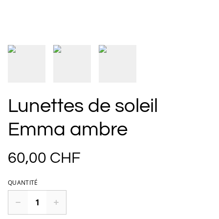
Lunettes de soleil
Emma ambre
60,00 CHF
QUANTITÉ